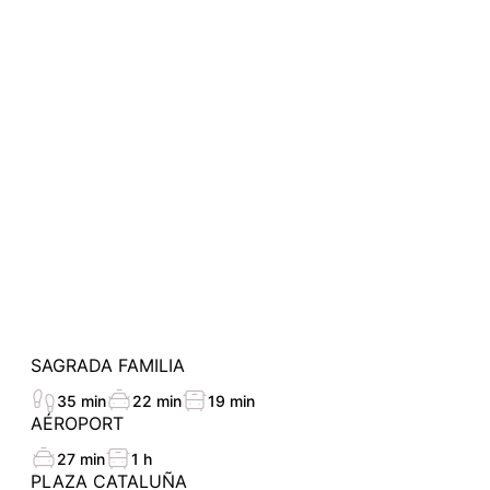
SAGRADA FAMILIA
35 min
22 min
19 min
AÉROPORT
27 min
1 h
PLAZA CATALUÑA