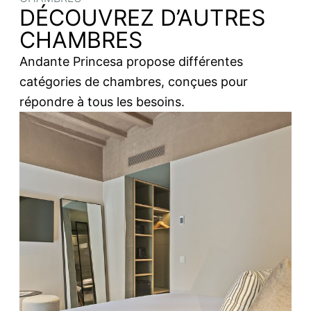
DÉCOUVREZ D’AUTRES
CHAMBRES
Andante Princesa propose différentes
catégories de chambres, conçues pour
répondre à tous les besoins.