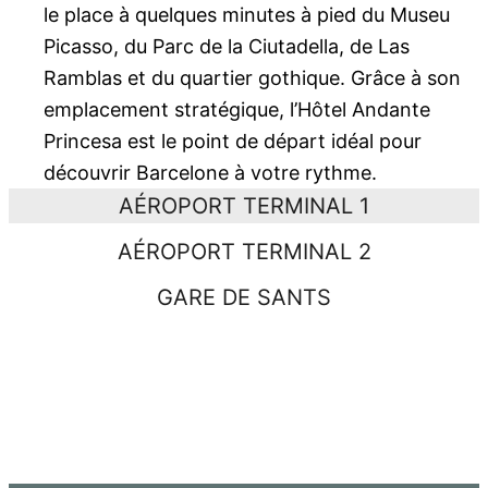
le place à quelques minutes à pied du Museu
Picasso, du Parc de la Ciutadella, de Las
Ramblas et du quartier gothique. Grâce à son
emplacement stratégique, l’Hôtel Andante
Princesa est le point de départ idéal pour
découvrir Barcelone à votre rythme.
AÉROPORT TERMINAL 1
AÉROPORT TERMINAL 2
GARE DE SANTS