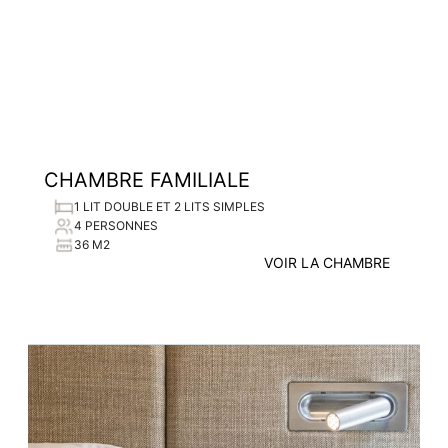
CHAMBRE FAMILIALE
1 LIT DOUBLE ET 2 LITS SIMPLES
4 PERSONNES
36 M2
VOIR LA CHAMBRE