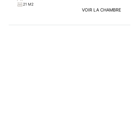
21 M2
VOIR LA CHAMBRE