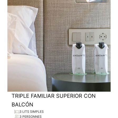
TRIPLE FAMILIAR SUPERIOR CON
BALCÓN
3 LITS SIMPLES
3 PERSONNES