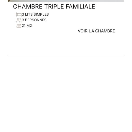
CHAMBRE TRIPLE FAMILIALE
3 LITS SIMPLES
3 PERSONNES
21 M2
VOIR LA CHAMBRE