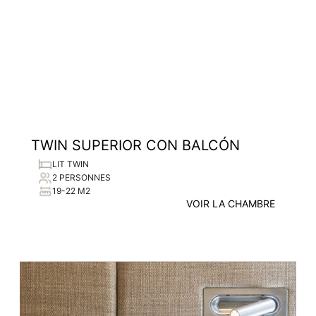
TWIN SUPERIOR CON BALCÓN
LIT TWIN
2 PERSONNES
19-22 M2
VOIR LA CHAMBRE