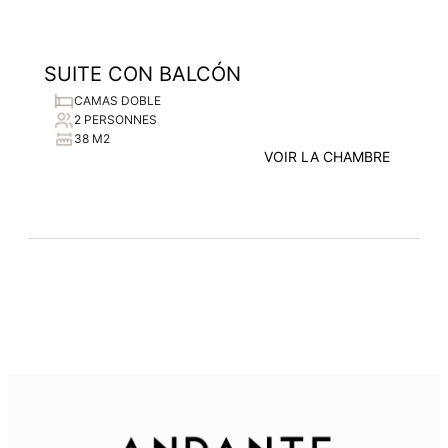
SUITE CON BALCÓN
CAMAS DOBLE
2 PERSONNES
38 M2
VOIR LA CHAMBRE