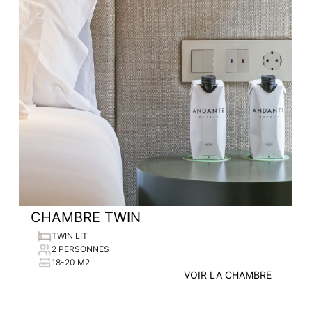
CHAMBRE TWIN
TWIN LIT
2 PERSONNES
18-20 M2
VOIR LA CHAMBRE