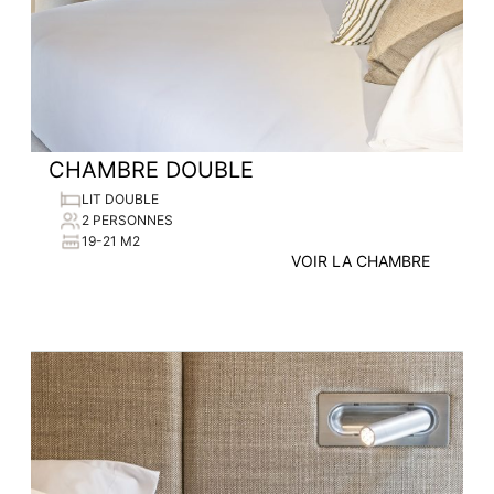
CHAMBRE DOUBLE
LIT DOUBLE
2 PERSONNES
19-21 M2
VOIR LA CHAMBRE