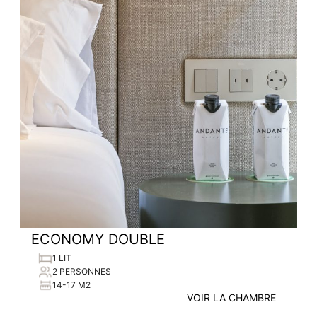
ECONOMY DOUBLE
1 LIT
2 PERSONNES
14-17 M2
VOIR LA CHAMBRE