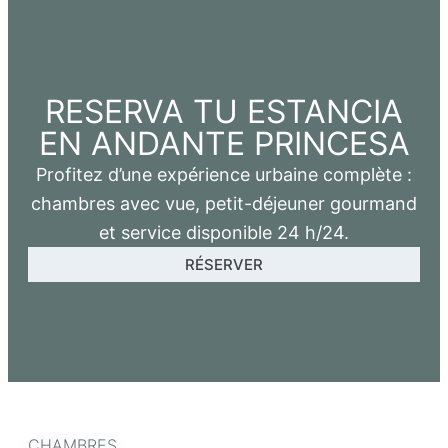
RESERVA TU ESTANCIA
EN ANDANTE PRINCESA
Profitez d’une expérience urbaine complète :
chambres avec vue, petit-déjeuner gourmand
et service disponible 24 h/24.
RÉSERVER
CHAMBRES