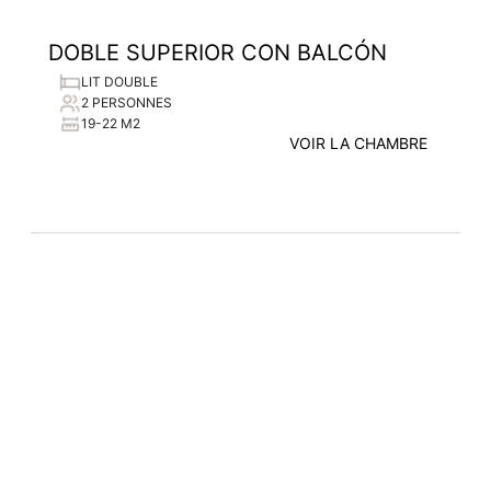
DOBLE SUPERIOR CON BALCÓN
LIT DOUBLE
2 PERSONNES
19-22 M2
VOIR LA CHAMBRE