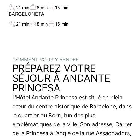
21 min
8 min
15 min
BARCELONETA
21 min
8 min
15 min
COMMENT VOUS Y RENDRE
PRÉPAREZ VOTRE
SÉJOUR À ANDANTE
PRINCESA
L’Hôtel Andante Princesa est situé en plein
cœur du centre historique de Barcelone, dans
le quartier du Born, l’un des plus
emblématiques de la ville. Son adresse, Carrer
de la Princesa à l’angle de la rue Assaonadors,