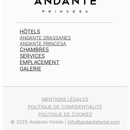
HÔTELS
ANDANTE DRASSANES
ANDANTE PRINCESA
CHAMBRES
SERVICES
EMPLACEMENT
GALERIE
MENTIONS LÉGALES
POLITIQUE DE CONFIDENTIALITÉ
POLITIQUE DE COOKIES
© 2025 Andante Hotels |
info@andantehotel.com