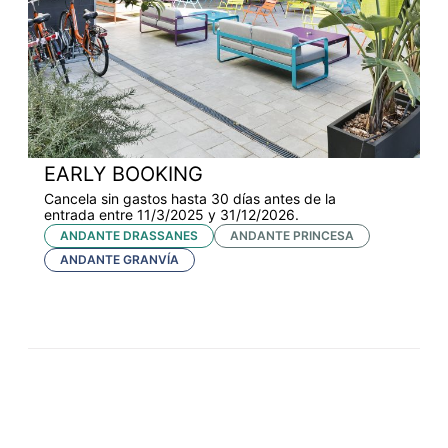
EARLY BOOKING
Cancela sin gastos hasta 30 días antes de la
entrada entre 11/3/2025 y 31/12/2026.
ANDANTE DRASSANES
ANDANTE PRINCESA
ANDANTE GRANVÍA