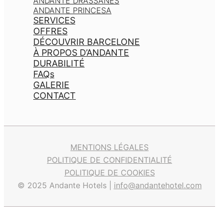
ANDANTE DRASSANES
ANDANTE PRINCESA
SERVICES
OFFRES
DÉCOUVRIR BARCELONE
À PROPOS D’ANDANTE
DURABILITÉ
FAQs
GALERIE
CONTACT
MENTIONS LÉGALES
POLITIQUE DE CONFIDENTIALITÉ
POLITIQUE DE COOKIES
© 2025 Andante Hotels |
info@andantehotel.com