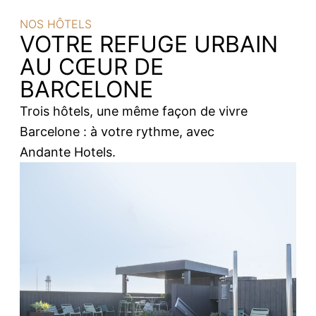
NOS HÔTELS
VOTRE REFUGE URBAIN
AU CŒUR DE
BARCELONE
Trois hôtels, une même façon de vivre
Barcelone : à votre rythme, avec
Andante Hotels.