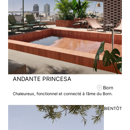
ANDANTE PRINCESA
Born
Chaleureux, fonctionnel et connecté à l’âme du Born.