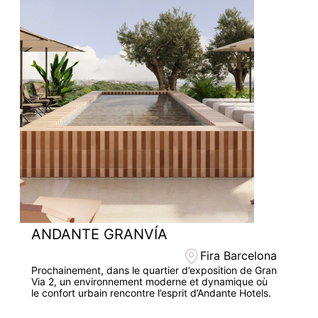
ANDANTE GRANVÍA
Fira Barcelona
Prochainement, dans le quartier d’exposition de Gran
Via 2, un environnement moderne et dynamique où
le confort urbain rencontre l’esprit d’Andante Hotels.