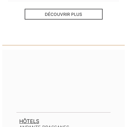
DÉCOUVRIR PLUS
HÔTELS