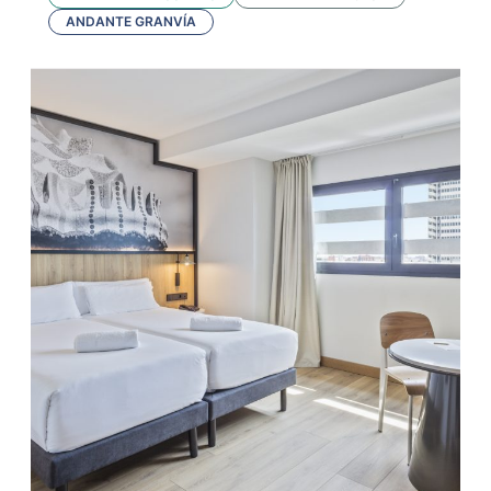
ANDANTE GRANVÍA