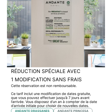
RÉDUCTION SPÉCIALE AVEC
1 MODIFICATION SANS FRAIS
Cette réservation est non remboursable.
Ce tarif inclut une modification de dates gratuite,
que vous pouvez effectuer jusqu’à 7 jours avant
l’arrivée. Vous disposez d’un an à compter de la date
d’arrivée initiale pour choisir de nouvelles dates.
ANDANTE DRASSANES
ANDANTE PRINCESA