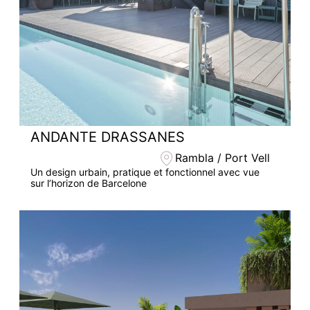
ANDANTE DRASSANES
Rambla / Port Vell
Un design urbain, pratique et fonctionnel avec vue
sur l’horizon de Barcelone