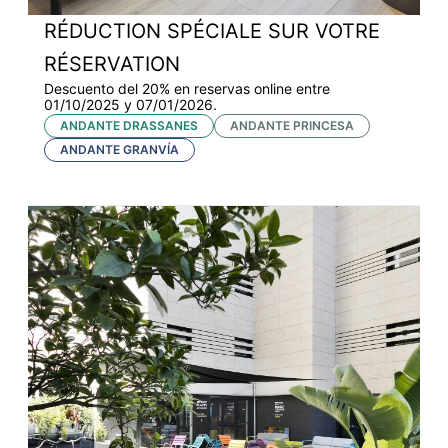
RÉDUCTION SPÉCIALE SUR VOTRE
RÉSERVATION
Descuento del 20% en reservas online entre
01/10/2025 y 07/01/2026.
ANDANTE DRASSANES
ANDANTE PRINCESA
ANDANTE GRANVÍA