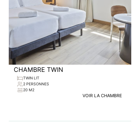
CHAMBRE TWIN
TWIN LIT
2 PERSONNES
20 M2
VOIR LA CHAMBRE