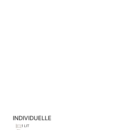
INDIVIDUELLE
1 LIT