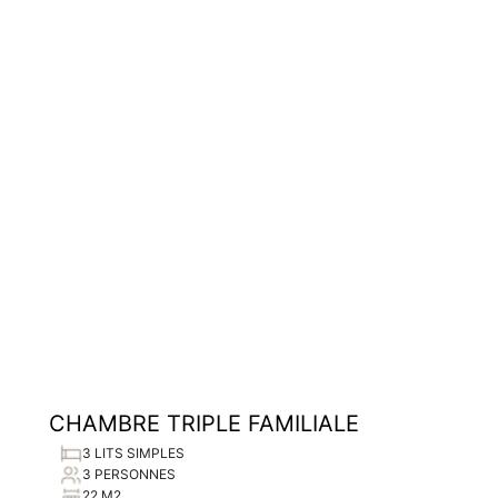
CHAMBRE TRIPLE FAMILIALE
3 LITS SIMPLES
3 PERSONNES
22 M2