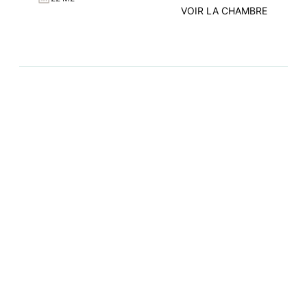
VOIR LA CHAMBRE