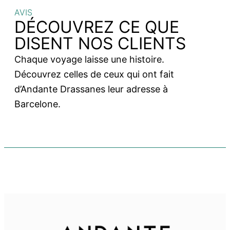
AVIS
DÉCOUVREZ CE QUE
DISENT NOS CLIENTS
Chaque voyage laisse une histoire.
Découvrez celles de ceux qui ont fait
d’Andante Drassanes leur adresse à
Barcelone.