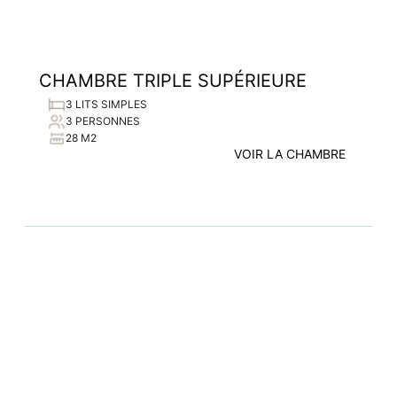
CHAMBRE TRIPLE SUPÉRIEURE
3 LITS SIMPLES
3 PERSONNES
28 M2
VOIR LA CHAMBRE