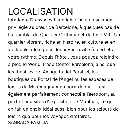
LOCALISATION
L’Andante Drassanes bénéficie d’un emplacement
privilégié au cœur de Barcelone, à quelques pas de
La Rambla, du Quartier Gothique et du Port Vell. Un
quartier vibrant, riche en histoire, en culture et en
vie locale, idéal pour découvrir la ville à pied et à
votre rythme. Depuis l’hôtel, vous pouvez rejoindre
à pied le World Trade Center Barcelona, ainsi que
les théâtres de l’Avinguda del Paral·lel, les
boutiques du Portal de l’Àngel ou les espaces de
loisirs du Maremagnum en bord de mer. Il est
également parfaitement connecté à l’aéroport, au
port et aux sites d’exposition de Montjuïc, ce qui
en fait un choix idéal aussi bien pour les séjours de
loisirs que pour les voyages d’affaires.
SAGRADA FAMILIA