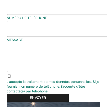
NUMÉRO DE TÉLÉPHONE
MESSAGE
J’accepte le traitement de mes données personnelles. Si je
fournis mon numéro de téléphone, j’accepte d’être
contacté(e) par téléphone.
ENVOYER