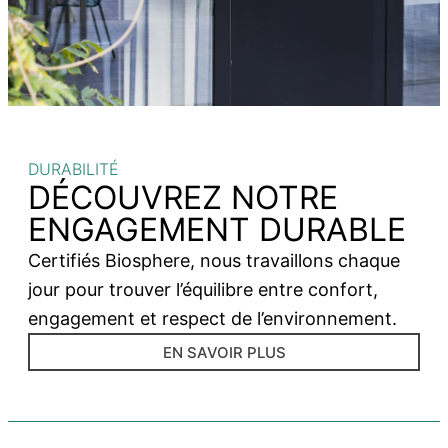
DURABILITÉ
DÉCOUVREZ NOTRE
ENGAGEMENT DURABLE
Certifiés Biosphere, nous travaillons chaque
jour pour trouver l’équilibre entre confort,
engagement et respect de l’environnement.
EN SAVOIR PLUS