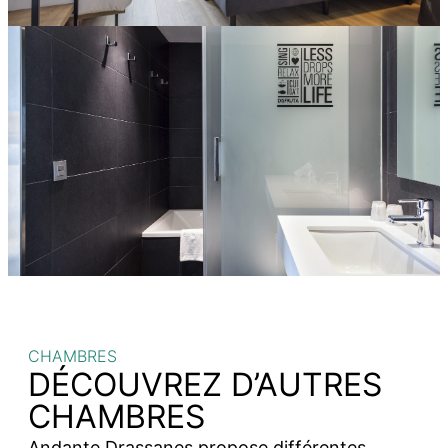
CHAMBRES
DÉCOUVREZ D’AUTRES
CHAMBRES
Andante Drassanes propose différentes