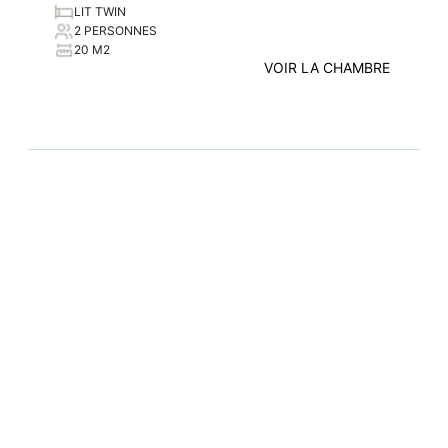
LIT TWIN
2 PERSONNES
20 M2
VOIR LA CHAMBRE