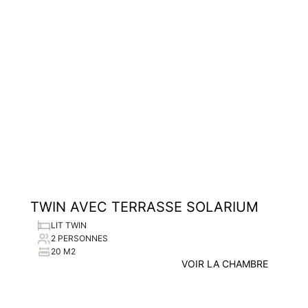
TWIN AVEC TERRASSE SOLARIUM
LIT TWIN
2 PERSONNES
20 M2
VOIR LA CHAMBRE