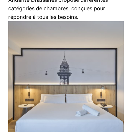
catégories de chambres, conçues pour
répondre à tous les besoins.