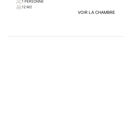
1 PERSONNE
12 M2
VOIR LA CHAMBRE