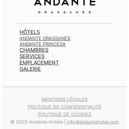
HÔTELS
ANDANTE DRASSANES
ANDANTE PRINCESA
CHAMBRES
SERVICES
EMPLACEMENT
GALERIE
MENTIONS LÉGALES
POLITIQUE DE CONFIDENTIALITÉ
POLITIQUE DE COOKIES
© 2025 Andante Hotels |
info@andantehotel.com