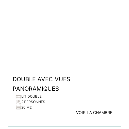
DOUBLE AVEC VUES
PANORAMIQUES
LIT DOUBLE
2 PERSONNES
20 M2
VOIR LA CHAMBRE