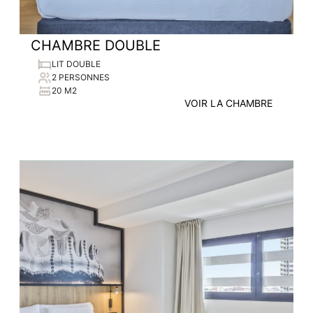
CHAMBRE DOUBLE
LIT DOUBLE
2 PERSONNES
20 M2
VOIR LA CHAMBRE