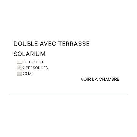
DOUBLE AVEC TERRASSE
SOLARIUM
LIT DOUBLE
2 PERSONNES
20 M2
VOIR LA CHAMBRE