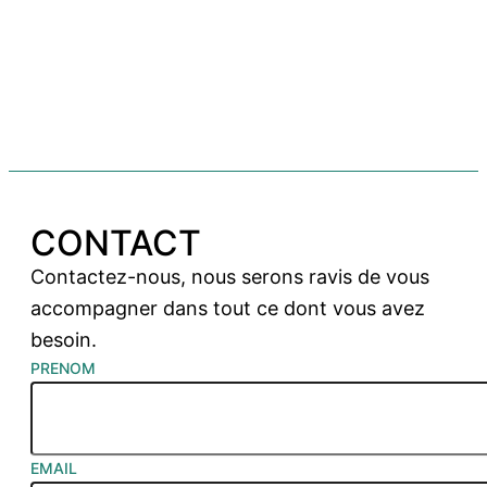
CONTACT
Contactez-nous, nous serons ravis de vous
accompagner dans tout ce dont vous avez
besoin.
PRENOM
EMAIL