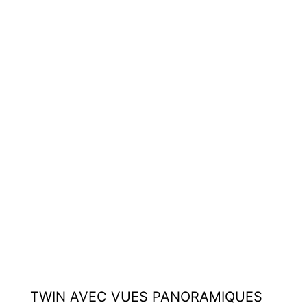
TWIN AVEC VUES PANORAMIQUES