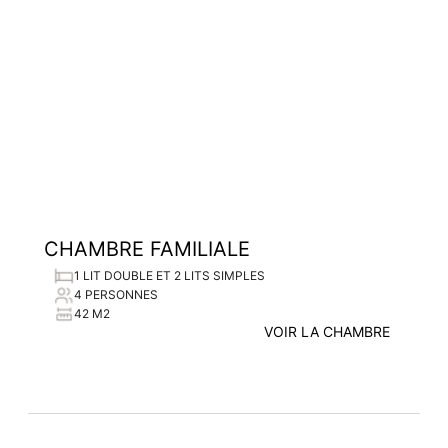
CHAMBRE FAMILIALE
1 LIT DOUBLE ET 2 LITS SIMPLES
4 PERSONNES
42 M2
VOIR LA CHAMBRE