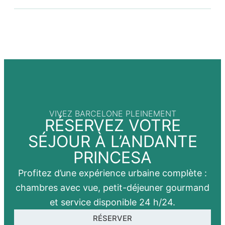
VIVEZ BARCELONE PLEINEMENT
RÉSERVEZ VOTRE
SÉJOUR À L’ANDANTE
PRINCESA
Profitez d’une expérience urbaine complète :
chambres avec vue, petit-déjeuner gourmand
et service disponible 24 h/24.
RÉSERVER