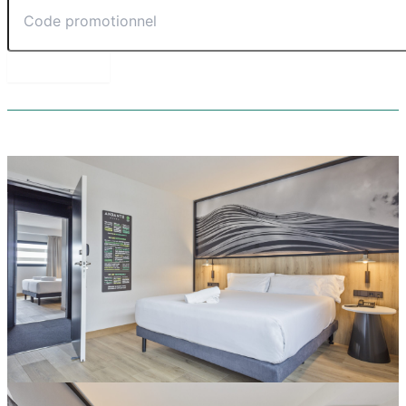
RÉSERVER