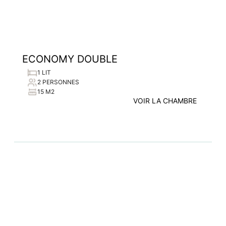
ECONOMY DOUBLE
1 LIT
2 PERSONNES
15 M2
VOIR LA CHAMBRE