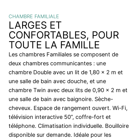
CHAMBRE FAMILIALE
LARGES ET
CONFORTABLES, POUR
TOUTE LA FAMILLE
Les chambres Familiales se composent de
deux chambres communicantes : une
chambre Double avec un lit de 1,80 x 2 m et
une salle de bain avec douche, et une
chambre Twin avec deux lits de 0,90 x 2 m et
une salle de bain avec baignoire. Sèche-
cheveux. Espace de rangement ouvert. Wi-Fi,
télévision interactive 50”, coffre-fort et
téléphone. Climatisation individuelle. Bouilloire
disponible sur demande. Idéale pour les