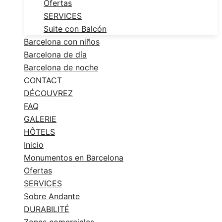
Ofertas
SERVICES
Suite con Balcón
Barcelona con niños
Barcelona de día
Barcelona de noche
CONTACT
DÉCOUVREZ
FAQ
GALERIE
HÔTELS
Inicio
Monumentos en Barcelona
Ofertas
SERVICES
Sobre Andante
DURABILITÉ