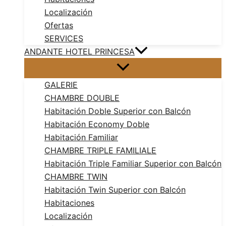
Localización
Ofertas
SERVICES
ANDANTE HOTEL PRINCESA
GALERIE
CHAMBRE DOUBLE
Habitación Doble Superior con Balcón
Habitación Economy Doble
Habitación Familiar
CHAMBRE TRIPLE FAMILIALE
Habitación Triple Familiar Superior con Balcón
CHAMBRE TWIN
Habitación Twin Superior con Balcón
Habitaciones
Localización