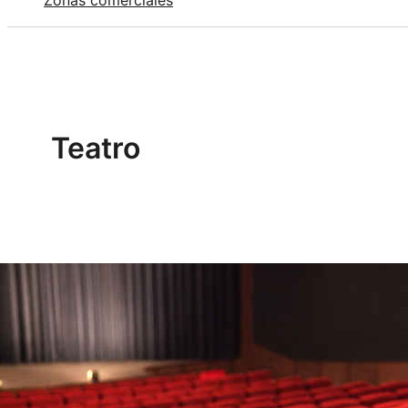
Zonas comerciales
Teatro