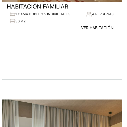
HABITACIÓN FAMILIAR
1 CAMA DOBLE Y 2 INDIVIDUALES
4 PERSONAS
36 M2
VER HABITACIÓN