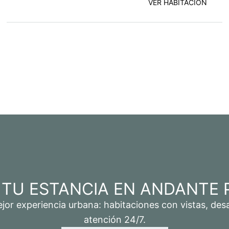
VER HABITACIÓN
 TU ESTANCIA EN ANDANTE 
ejor experiencia urbana: habitaciones con vistas, d
atención 24/7.