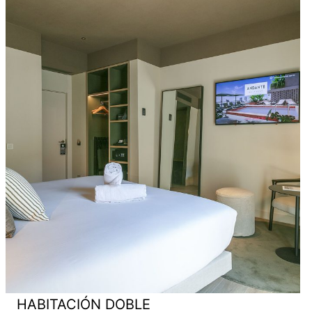
HABITACIÓN DOBLE