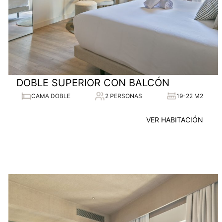
DOBLE SUPERIOR CON BALCÓN
CAMA DOBLE
2 PERSONAS
19-22 M2
VER HABITACIÓN