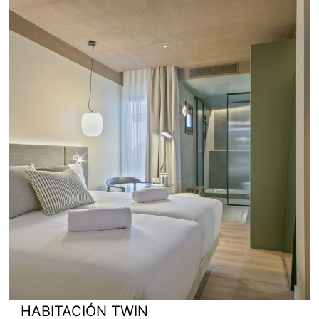
HABITACIÓN TWIN