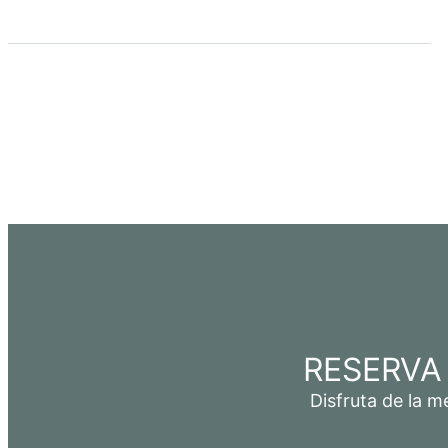
RESERVA
Disfruta de la m