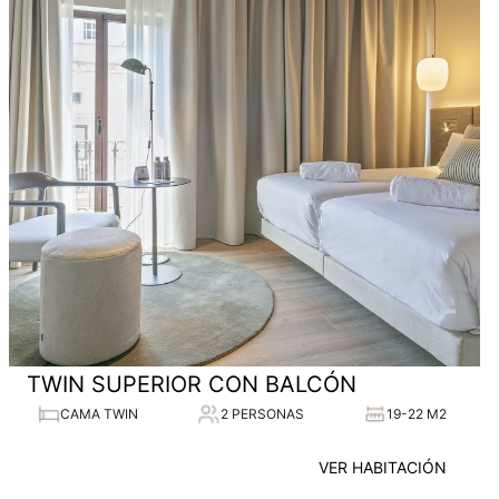
TWIN SUPERIOR CON BALCÓN
CAMA TWIN
2 PERSONAS
19-22 M2
VER HABITACIÓN