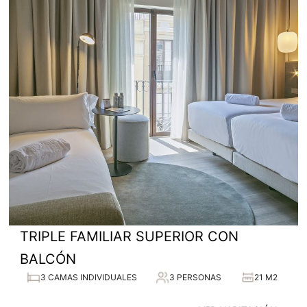
TRIPLE FAMILIAR SUPERIOR CON
BALCÓN
3 CAMAS INDIVIDUALES
3 PERSONAS
21 M2