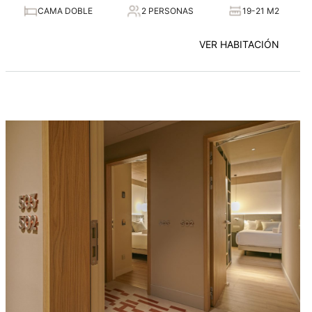
CAMA DOBLE
2 PERSONAS
19-21 M2
VER HABITACIÓN