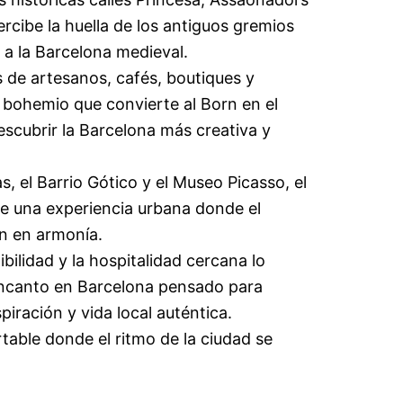
rcibe la huella de los antiguos gremios
 a la Barcelona medieval.
es de artesanos, cafés, boutiques y
o bohemio que convierte al Born en el
escubrir la Barcelona más creativa y
 el Barrio Gótico y el Museo Picasso, el
e una experiencia urbana donde el
n en armonía.
ilidad y la hospitalidad cercana lo
encanto en Barcelona pensado para
iración y vida local auténtica.
table donde el ritmo de la ciudad se