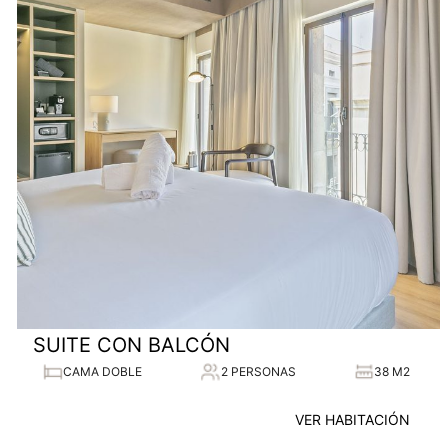
SUITE CON BALCÓN
CAMA DOBLE
2 PERSONAS
38 M2
VER HABITACIÓN