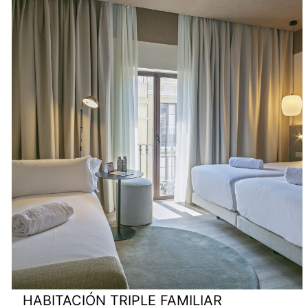
HABITACIÓN TRIPLE FAMILIAR