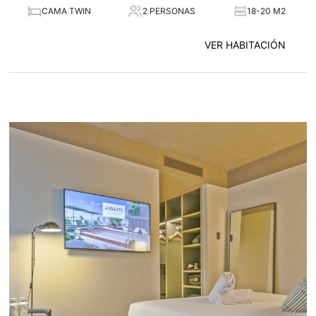
CAMA TWIN
2 PERSONAS
18-20 M2
VER HABITACIÓN