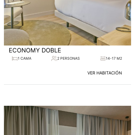
ECONOMY DOBLE
1 CAMA
2 PERSONAS
14-17 M2
VER HABITACIÓN