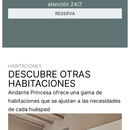
atención 24/7.
RESERVA
HABITACIONES
DESCUBRE OTRAS
HABITACIONES
Andante Princesa ofrece una gama de
habitaciones que se ajustan a las necesidades
de cada huésped