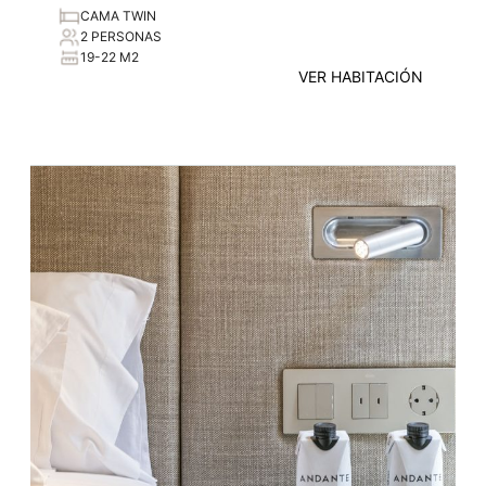
CAMA TWIN
2 PERSONAS
19-22 M2
VER HABITACIÓN