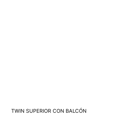
TWIN SUPERIOR CON BALCÓN