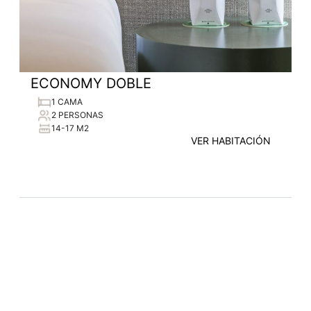
ECONOMY DOBLE
1 CAMA
2 PERSONAS
14-17 M2
VER HABITACIÓN