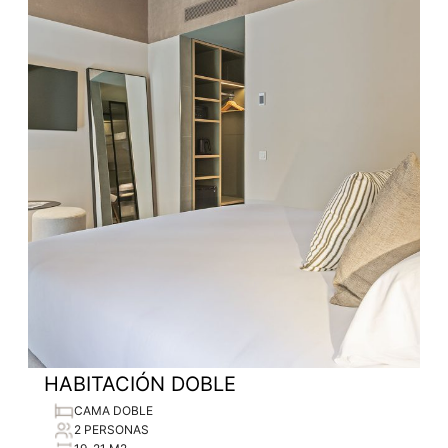
HABITACIÓN DOBLE
CAMA DOBLE
2 PERSONAS