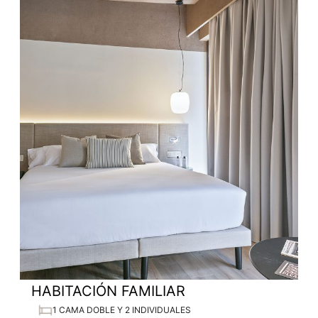
HABITACIÓN FAMILIAR
1 CAMA DOBLE Y 2 INDIVIDUALES