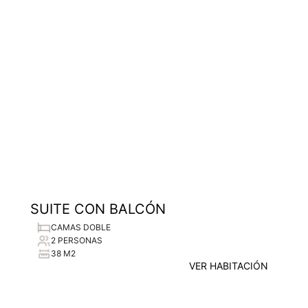
SUITE CON BALCÓN
CAMAS DOBLE
2 PERSONAS
38 M2
VER HABITACIÓN