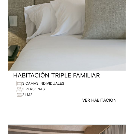
HABITACIÓN TRIPLE FAMILIAR
3 CAMAS INDIVIDUALES
3 PERSONAS
21 M2
VER HABITACIÓN