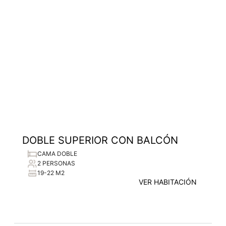
DOBLE SUPERIOR CON BALCÓN
CAMA DOBLE
2 PERSONAS
19-22 M2
VER HABITACIÓN