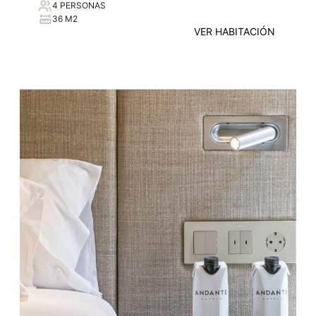
4 PERSONAS
36 M2
VER HABITACIÓN