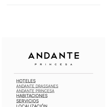
HOTELES
ANDANTE DRASSANES
ANDANTE PRINCESA
HABITACIONES
SERVICIOS
LOCALIZACIÓN