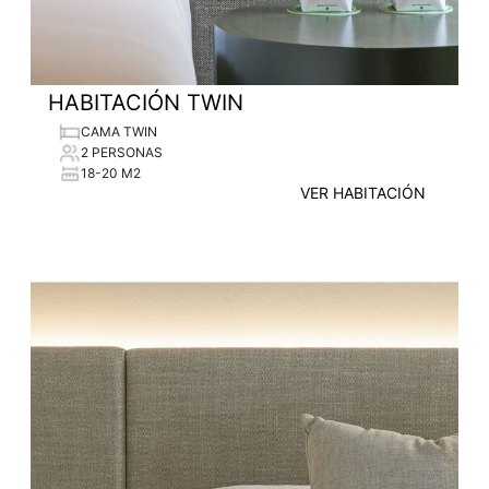
HABITACIÓN TWIN
CAMA TWIN
2 PERSONAS
18-20 M2
VER HABITACIÓN