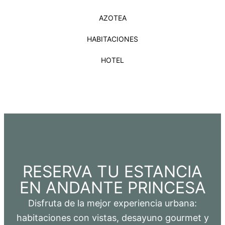
AZOTEA
HABITACIONES
HOTEL
RESERVA TU ESTANCIA
EN ANDANTE PRINCESA
Disfruta de la mejor experiencia urbana:
habitaciones con vistas, desayuno gourmet y