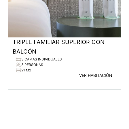
TRIPLE FAMILIAR SUPERIOR CON
BALCÓN
3 CAMAS INDIVIDUALES
3 PERSONAS
21 M2
VER HABITACIÓN