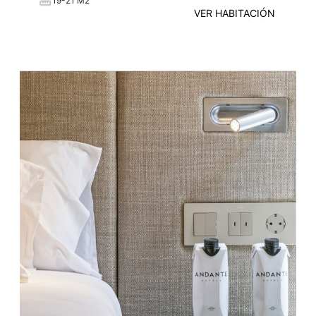
19-21 M2
VER HABITACIÓN