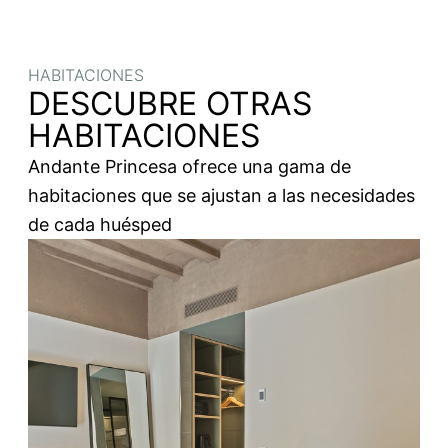
HABITACIONES
DESCUBRE OTRAS
HABITACIONES
Andante Princesa ofrece una gama de
habitaciones que se ajustan a las necesidades
de cada huésped