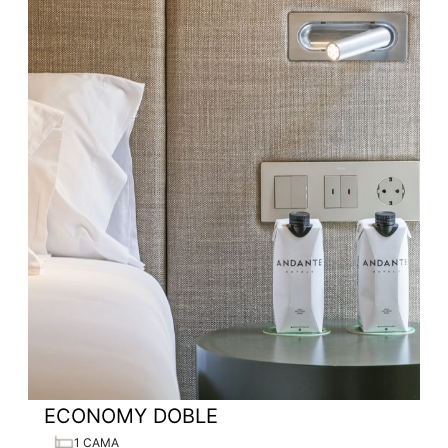
ECONOMY DOBLE
1 CAMA