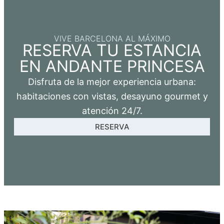
VIVE BARCELONA AL MÁXIMO
RESERVA TU ESTANCIA
EN ANDANTE PRINCESA
Disfruta de la mejor experiencia urbana:
habitaciones con vistas, desayuno gourmet y
atención 24/7.
RESERVA