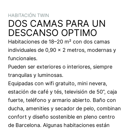
HABITACIÓN TWIN
DOS CAMAS PARA UN
DESCANSO OPTIMO
Habitaciones de 18–20 m² con dos camas
individuales de 0,90 x 2 metros, modernas y
funcionales.
Pueden ser exteriores o interiores, siempre
tranquilas y luminosas.
Equipadas con wifi gratuito, mini nevera,
estación de café y tés, televisión de 50”, caja
fuerte, teléfono y armario abierto. Baño con
ducha, amenities y secador de pelo, combinan
confort y diseño sostenible en pleno centro
de Barcelona. Algunas habitaciones están