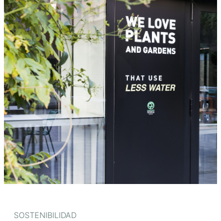
SOSTENIBILIDAD