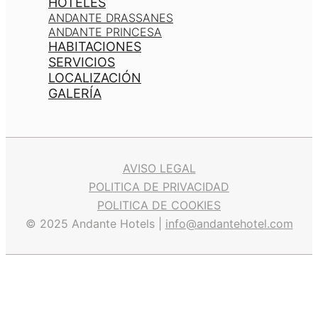
HOTELES
ANDANTE DRASSANES
ANDANTE PRINCESA
HABITACIONES
SERVICIOS
LOCALIZACIÓN
GALERÍA
AVISO LEGAL
POLITICA DE PRIVACIDAD
POLITICA DE COOKIES
© 2025 Andante Hotels |
info@andantehotel.com