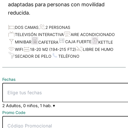
adaptadas para personas con movilidad
reducida.
DOS CAMAS
2 PERSONAS
TELEVISÓN INTERACTIVA
AIRE ACONDICIONADO
CAJA FUERTE
MINIBAR
CAFETERA
KETTLE
WIFI
18-20 M2 (194-215 FT2)
LIBRE DE HUMO
SECADOR DE PELO
TELÉFONO
Fechas
2 Adultos, 0 niños, 1 hab.
▾
Promo Code