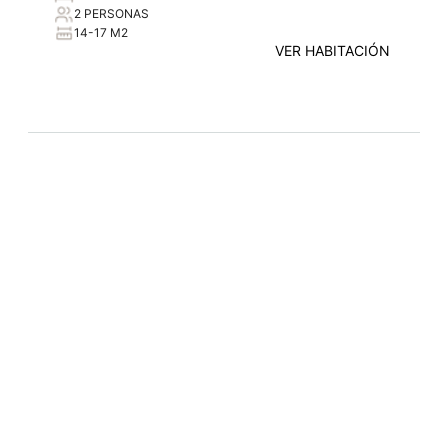
2 PERSONAS
14-17 M2
VER HABITACIÓN