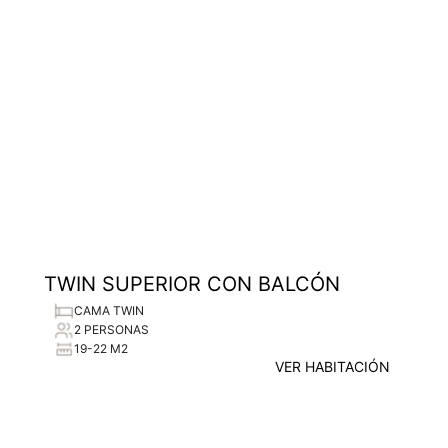
TWIN SUPERIOR CON BALCÓN
CAMA TWIN
2 PERSONAS
19-22 M2
VER HABITACIÓN