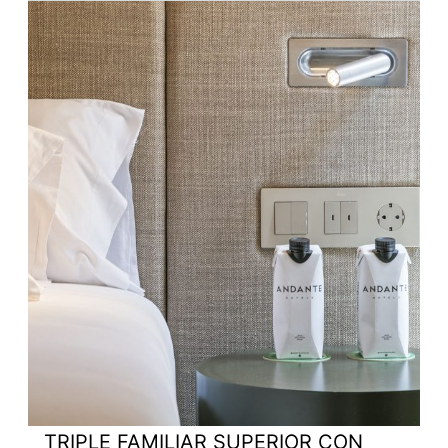
TRIPLE FAMILIAR SUPERIOR CON