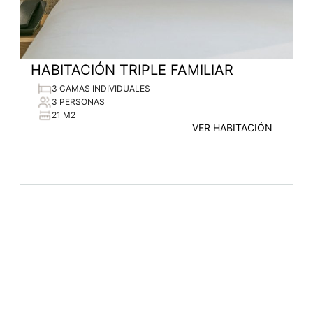
HABITACIÓN TRIPLE FAMILIAR
3 CAMAS INDIVIDUALES
3 PERSONAS
21 M2
VER HABITACIÓN