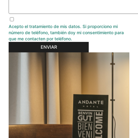
Acepto el tratamiento de mis datos. Si proporciono mi
número de teléfono, también doy mi consentimiento para
que me contacten por teléfono.
ENVIAR