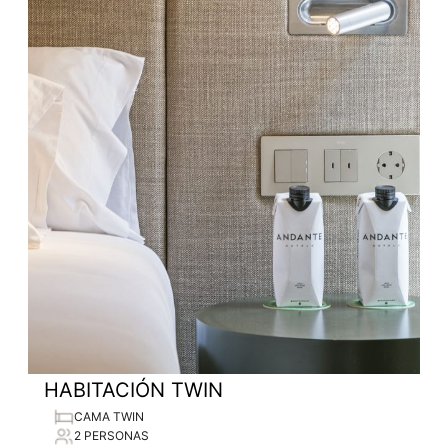
HABITACIÓN TWIN
CAMA TWIN
2 PERSONAS