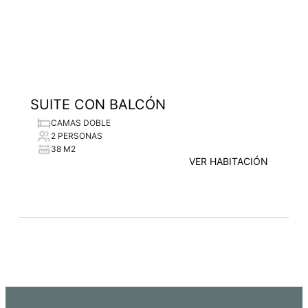
SUITE CON BALCÓN
CAMAS DOBLE
2 PERSONAS
38 M2
VER HABITACIÓN