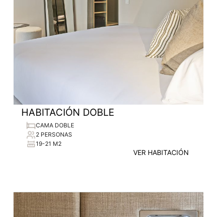
HABITACIÓN DOBLE
CAMA DOBLE
2 PERSONAS
19-21 M2
VER HABITACIÓN