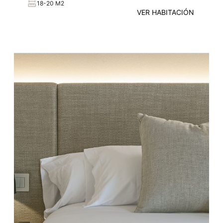
18-20 M2
VER HABITACIÓN