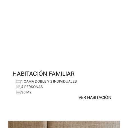
HABITACIÓN FAMILIAR
1 CAMA DOBLE Y 2 INDIVIDUALES
4 PERSONAS
36 M2
VER HABITACIÓN