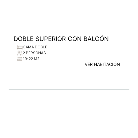
DOBLE SUPERIOR CON BALCÓN
CAMA DOBLE
2 PERSONAS
19-22 M2
VER HABITACIÓN