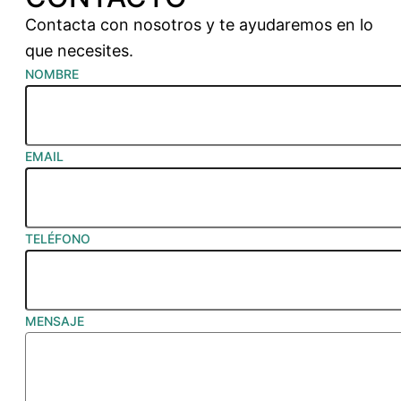
Contacta con nosotros y te ayudaremos en lo
que necesites.
NOMBRE
EMAIL
TELÉFONO
MENSAJE