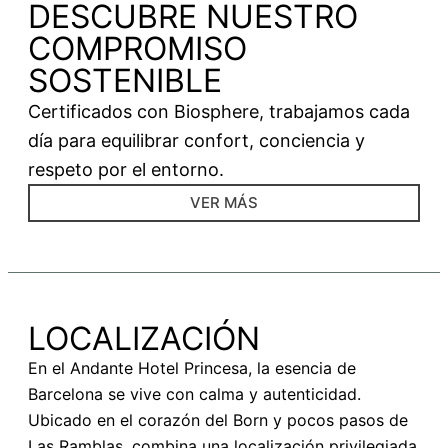
DESCUBRE NUESTRO
COMPROMISO
SOSTENIBLE
Certificados con Biosphere, trabajamos cada
día para equilibrar confort, conciencia y
respeto por el entorno.
VER MÁS
LOCALIZACIÓN
En el Andante Hotel Princesa, la esencia de
Barcelona se vive con calma y autenticidad.
Ubicado en el corazón del Born y pocos pasos de
Las Ramblas, combina una localización privilegiada