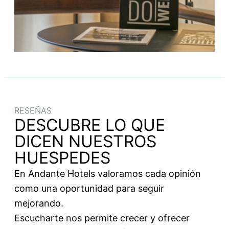
RESEÑAS
DESCUBRE LO QUE
DICEN NUESTROS
HUESPEDES
En Andante Hotels valoramos cada opinión
como una oportunidad para seguir
mejorando.
Escucharte nos permite crecer y ofrecer