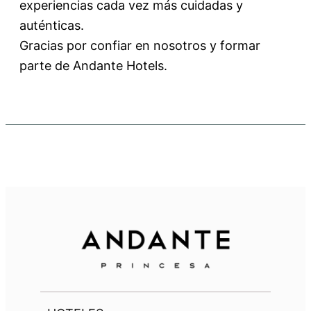
experiencias cada vez más cuidadas y
auténticas.
Gracias por confiar en nosotros y formar
parte de Andante Hotels.