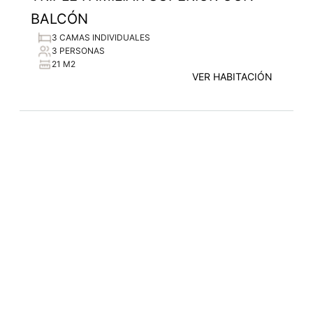
BALCÓN
3 CAMAS INDIVIDUALES
3 PERSONAS
21 M2
VER HABITACIÓN