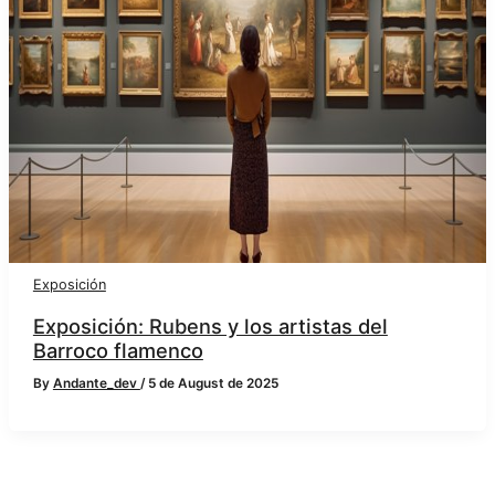
Exposición
Exposición: Rubens y los artistas del
Barroco flamenco
By
Andante_dev
/
5 de August de 2025