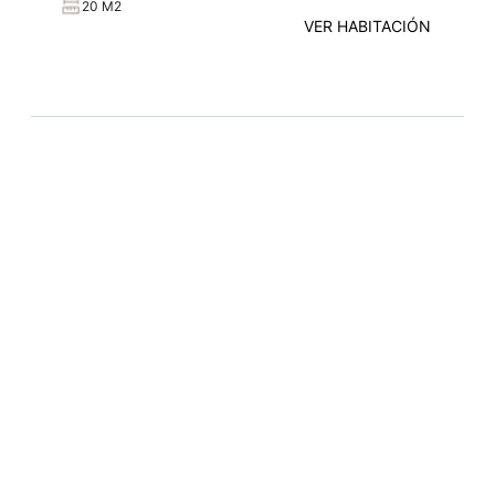
20 M2
VER HABITACIÓN