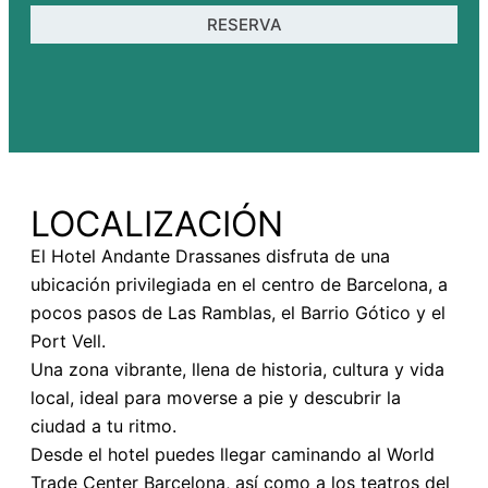
RESERVA
LOCALIZACIÓN
El Hotel Andante Drassanes disfruta de una
ubicación privilegiada en el centro de Barcelona, a
pocos pasos de Las Ramblas, el Barrio Gótico y el
Port Vell.
Una zona vibrante, llena de historia, cultura y vida
local, ideal para moverse a pie y descubrir la
ciudad a tu ritmo.
Desde el hotel puedes llegar caminando al World
Trade Center Barcelona, así como a los teatros del