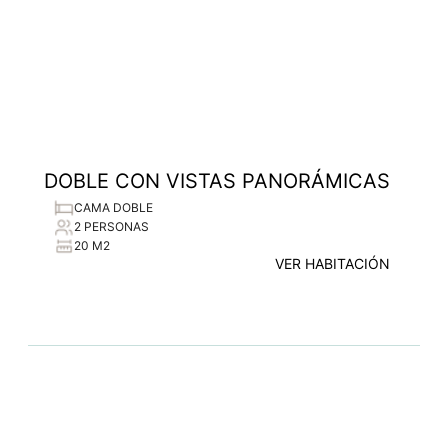
DOBLE CON VISTAS PANORÁMICAS
CAMA DOBLE
2 PERSONAS
20 M2
VER HABITACIÓN