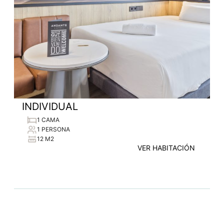
INDIVIDUAL
1 CAMA
1 PERSONA
12 M2
VER HABITACIÓN