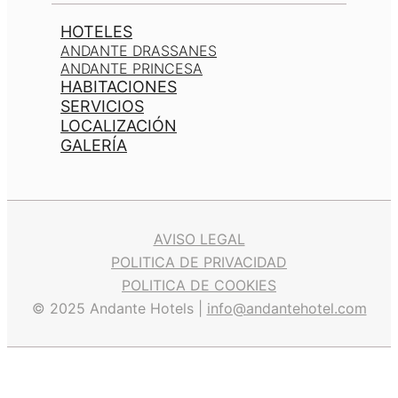
HOTELES
ANDANTE DRASSANES
ANDANTE PRINCESA
HABITACIONES
SERVICIOS
LOCALIZACIÓN
GALERÍA
AVISO LEGAL
POLITICA DE PRIVACIDAD
POLITICA DE COOKIES
© 2025 Andante Hotels |
info@andantehotel.com