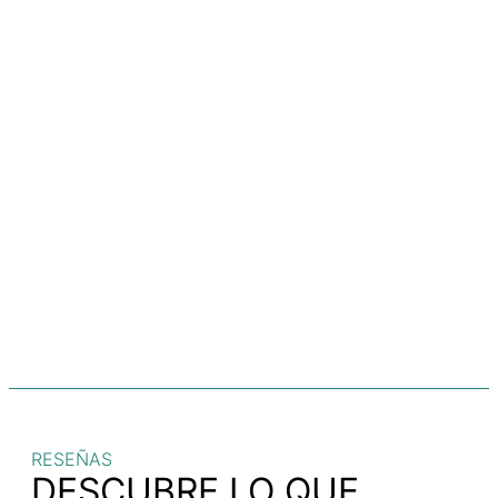
RESEÑAS
DESCUBRE LO QUE