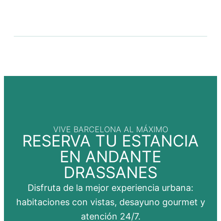
VIVE BARCELONA AL MÁXIMO
RESERVA TU ESTANCIA
EN ANDANTE
DRASSANES
Disfruta de la mejor experiencia urbana:
habitaciones con vistas, desayuno gourmet y
atención 24/7.