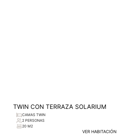
TWIN CON TERRAZA SOLARIUM
CAMAS TWIN
2 PERSONAS
20 M2
VER HABITACIÓN