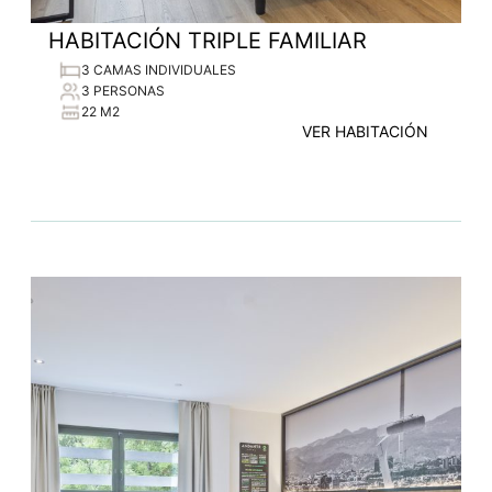
HABITACIÓN TRIPLE FAMILIAR
3 CAMAS INDIVIDUALES
3 PERSONAS
22 M2
VER HABITACIÓN