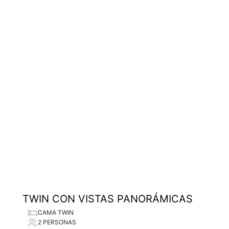
TWIN CON VISTAS PANORÁMICAS
CAMA TWIN
2 PERSONAS