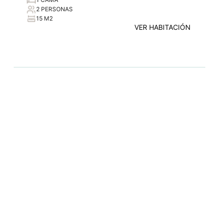
2 PERSONAS
15 M2
VER HABITACIÓN