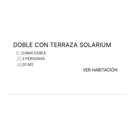
DOBLE CON TERRAZA SOLARIUM
CAMA DOBLE
2 PERSONAS
20 M2
VER HABITACIÓN