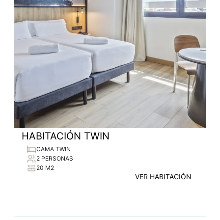
HABITACIÓN TWIN
CAMA TWIN
2 PERSONAS
20 M2
VER HABITACIÓN