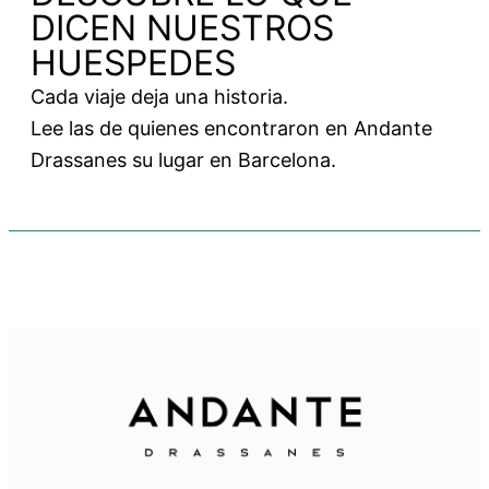
DICEN NUESTROS
HUESPEDES
Cada viaje deja una historia.
Lee las de quienes encontraron en Andante
Drassanes su lugar en Barcelona.