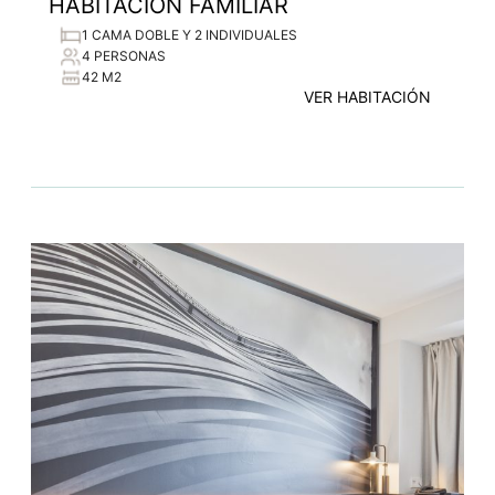
HABITACIÓN FAMILIAR
1 CAMA DOBLE Y 2 INDIVIDUALES
4 PERSONAS
42 M2
VER HABITACIÓN