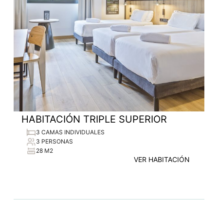
HABITACIÓN TRIPLE SUPERIOR
3 CAMAS INDIVIDUALES
3 PERSONAS
28 M2
VER HABITACIÓN