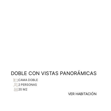
DOBLE CON VISTAS PANORÁMICAS
CAMA DOBLE
2 PERSONAS
20 M2
VER HABITACIÓN