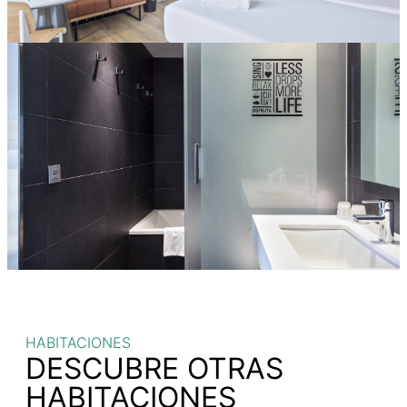
HABITACIONES
DESCUBRE OTRAS
HABITACIONES