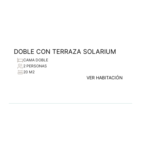
DOBLE CON TERRAZA SOLARIUM
CAMA DOBLE
2 PERSONAS
20 M2
VER HABITACIÓN