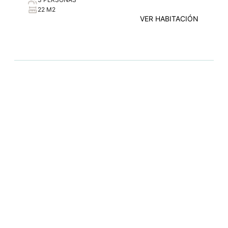
22 M2
VER HABITACIÓN