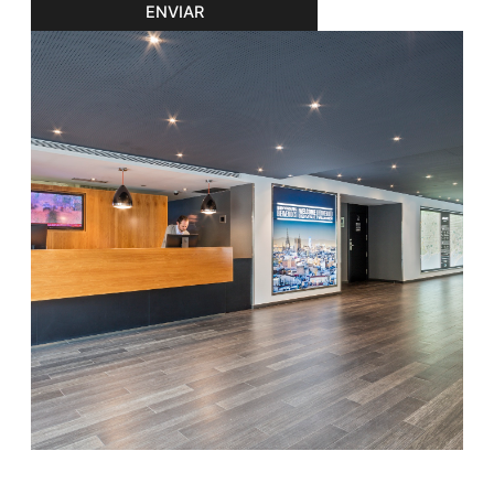
ENVIAR