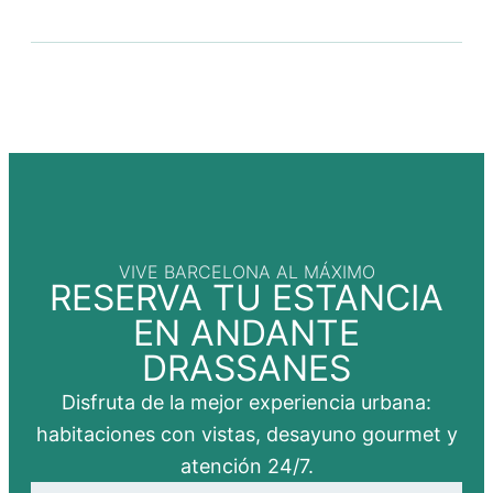
VIVE BARCELONA AL MÁXIMO
RESERVA TU ESTANCIA
EN ANDANTE
DRASSANES
Disfruta de la mejor experiencia urbana:
habitaciones con vistas, desayuno gourmet y
atención 24/7.