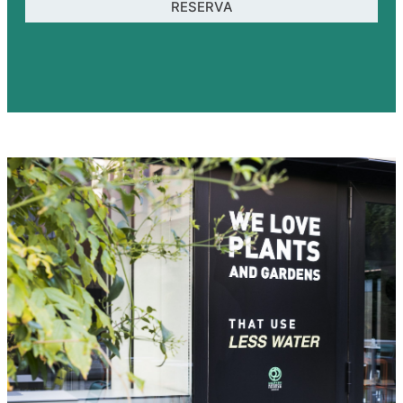
RESERVA