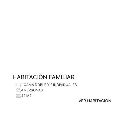
HABITACIÓN FAMILIAR
1 CAMA DOBLE Y 2 INDIVIDUALES
4 PERSONAS
42 M2
VER HABITACIÓN