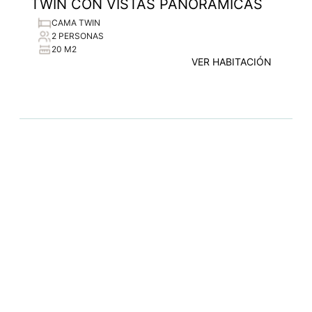
TWIN CON VISTAS PANORÁMICAS
CAMA TWIN
2 PERSONAS
20 M2
VER HABITACIÓN