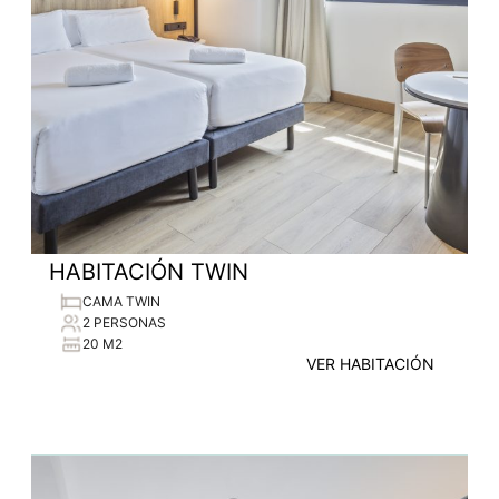
HABITACIÓN TWIN
CAMA TWIN
2 PERSONAS
20 M2
VER HABITACIÓN