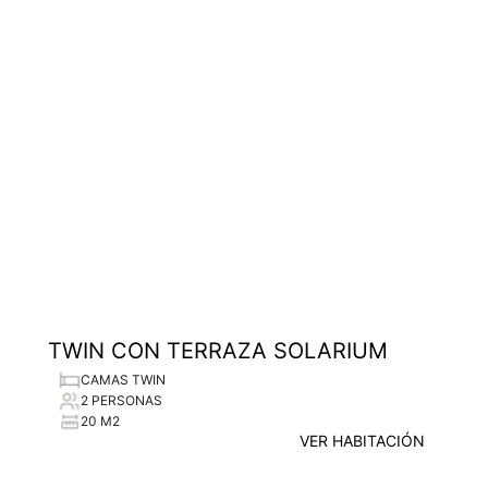
TWIN CON TERRAZA SOLARIUM
CAMAS TWIN
2 PERSONAS
20 M2
VER HABITACIÓN