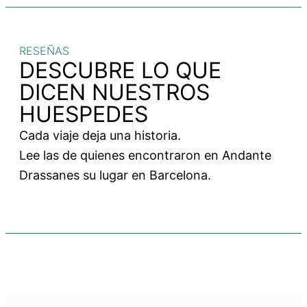
RESEÑAS
DESCUBRE LO QUE
DICEN NUESTROS
HUESPEDES
Cada viaje deja una historia.
Lee las de quienes encontraron en Andante
Drassanes su lugar en Barcelona.