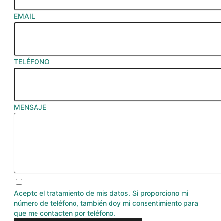
EMAIL
TELÉFONO
MENSAJE
Acepto el tratamiento de mis datos. Si proporciono mi
número de teléfono, también doy mi consentimiento para
que me contacten por teléfono.