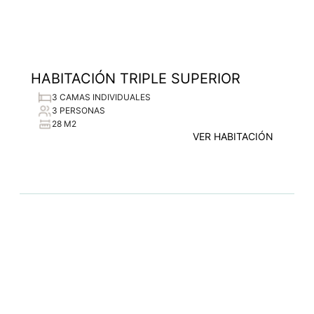
HABITACIÓN TRIPLE SUPERIOR
3 CAMAS INDIVIDUALES
3 PERSONAS
28 M2
VER HABITACIÓN