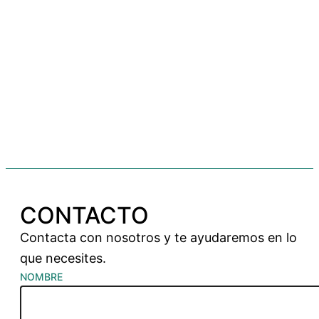
CONTACTO
Contacta con nosotros y te ayudaremos en lo
que necesites.
NOMBRE