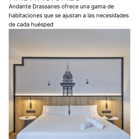
Andante Drassanes ofrece una gama de
habitaciones que se ajustan a las necesidades
de cada huésped