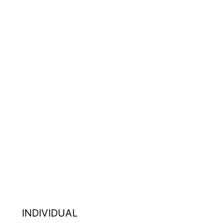
INDIVIDUAL