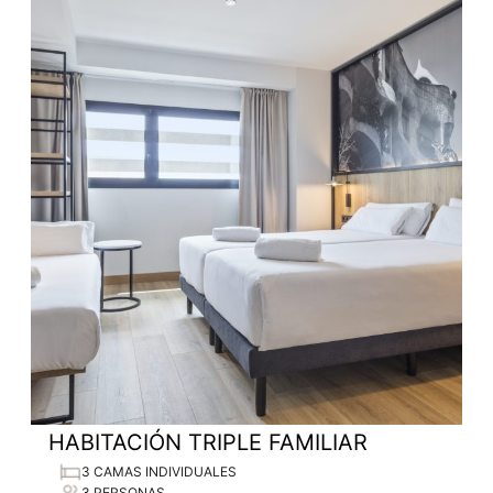
HABITACIÓN TRIPLE FAMILIAR
3 CAMAS INDIVIDUALES
3 PERSONAS