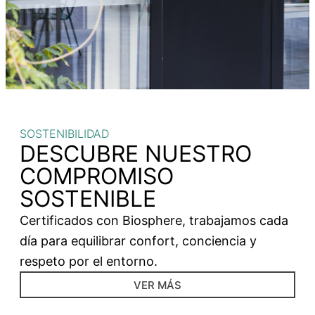
SOSTENIBILIDAD
DESCUBRE NUESTRO
COMPROMISO
SOSTENIBLE
Certificados con Biosphere, trabajamos cada
día para equilibrar confort, conciencia y
respeto por el entorno.
VER MÁS