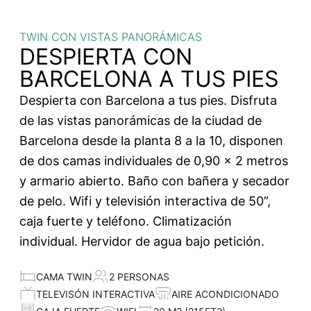
TWIN CON VISTAS PANORÁMICAS
DESPIERTA CON
BARCELONA A TUS PIES
Despierta con Barcelona a tus pies. Disfruta
de las vistas panorámicas de la ciudad de
Barcelona desde la planta 8 a la 10, disponen
de dos camas individuales de 0,90 x 2 metros
y armario abierto. Baño con bañera y secador
de pelo. Wifi y televisión interactiva de 50”,
caja fuerte y teléfono. Climatización
individual. Hervidor de agua bajo petición.
CAMA TWIN
2 PERSONAS
TELEVISÓN INTERACTIVA
AIRE ACONDICIONADO