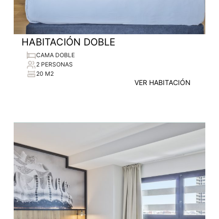
HABITACIÓN DOBLE
CAMA DOBLE
2 PERSONAS
20 M2
VER HABITACIÓN