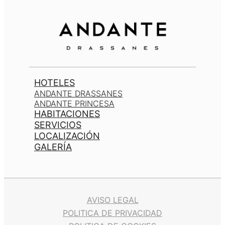
HOTELES
ANDANTE DRASSANES
ANDANTE PRINCESA
HABITACIONES
SERVICIOS
LOCALIZACIÓN
GALERÍA
AVISO LEGAL
POLITICA DE PRIVACIDAD