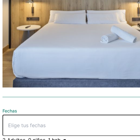
Fechas