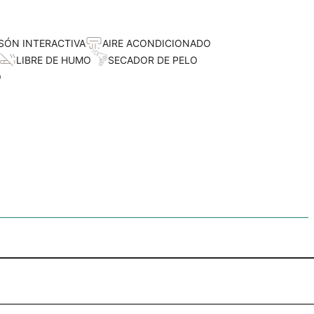
SÓN INTERACTIVA
AIRE ACONDICIONADO
LIBRE DE HUMO
SECADOR DE PELO
O