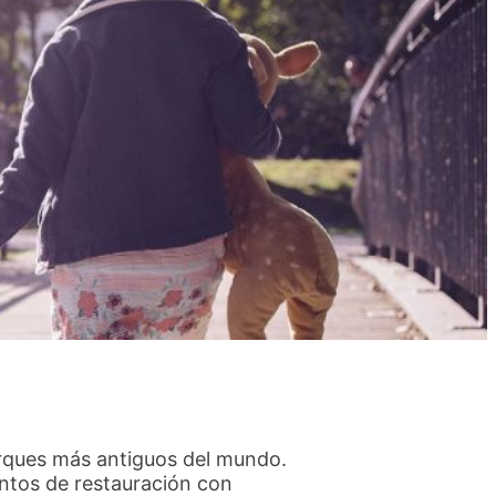
arques más antiguos del mundo.
untos de restauración con