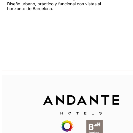
Diseño urbano, práctico y funcional con vistas al
horizonte de Barcelona.