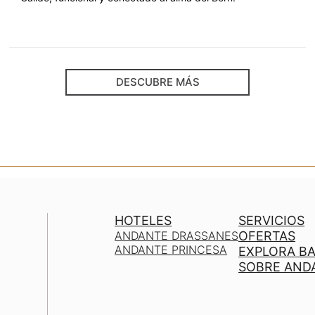
DESCUBRE MÁS
HOTELES
SERVICIOS
ANDANTE DRASSANES
OFERTAS
ANDANTE PRINCESA
EXPLORA B
SOBRE AND