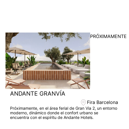
ANDANTE GRANVÍA
Fira Barcelona
Próximamente, en el área ferial de Gran Via 2, un entorno
moderno, dinámico donde el confort urbano se
encuentra con el espíritu de Andante Hotels.