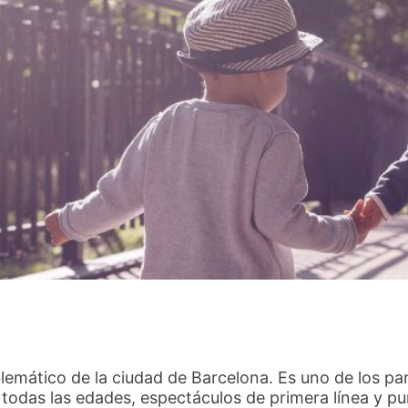
lemático de la ciudad de Barcelona. Es uno de los p
todas las edades, espectáculos de primera línea y p