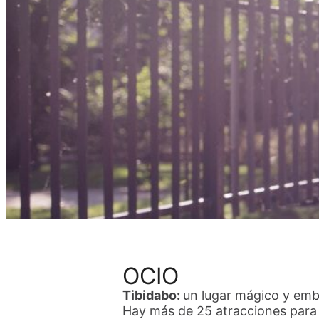
OCIO
Tibidabo:
un lugar mágico y emb
Hay más de 25 atracciones para 