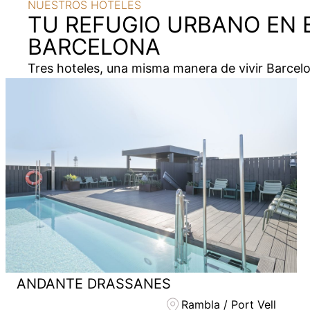
NUESTROS HOTELES
TU REFUGIO URBANO EN 
BARCELONA
Tres hoteles, una misma manera de vivir Barcelo
ANDANTE DRASSANES
Rambla / Port Vell