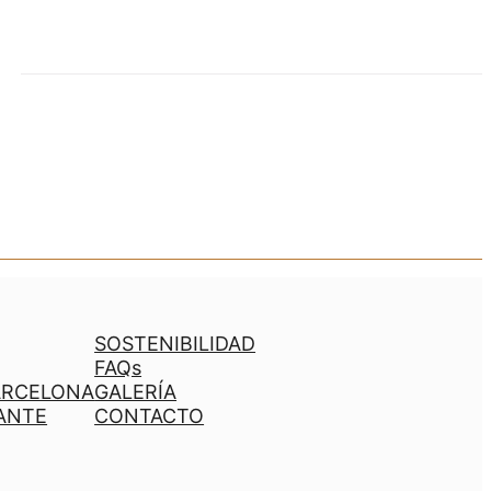
SOSTENIBILIDAD
FAQs
ARCELONA
GALERÍA
ANTE
CONTACTO