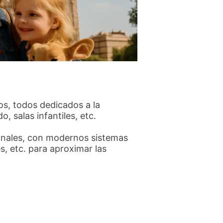
os, todos dedicados a la
, salas infantiles, etc.
ionales, con modernos sistemas
s, etc. para aproximar las