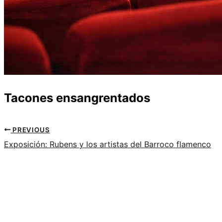
Tacones ensangrentados
PREVIOUS
Exposición: Rubens y los artistas del Barroco flamenco